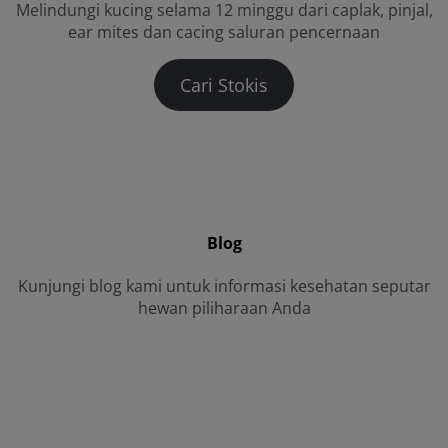
Melindungi kucing selama 12 minggu dari caplak, pinjal,
ear mites dan cacing saluran pencernaan
Cari Stokis
Blog
Kunjungi blog kami untuk informasi kesehatan seputar
hewan piliharaan Anda