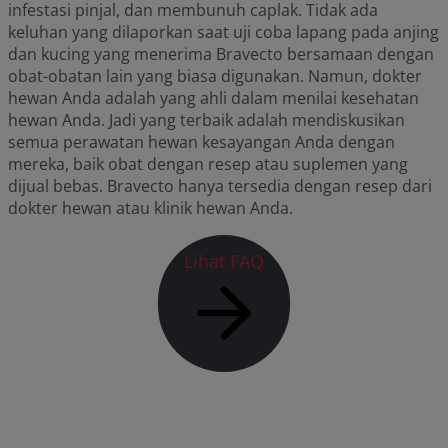
infestasi pinjal, dan membunuh caplak. Tidak ada
keluhan yang dilaporkan saat uji coba lapang pada anjing
dan kucing yang menerima Bravecto bersamaan dengan
obat-obatan lain yang biasa digunakan. Namun, dokter
hewan Anda adalah yang ahli dalam menilai kesehatan
hewan Anda. Jadi yang terbaik adalah mendiskusikan
semua perawatan hewan kesayangan Anda dengan
mereka, baik obat dengan resep atau suplemen yang
dijual bebas. Bravecto hanya tersedia dengan resep dari
dokter hewan atau klinik hewan Anda.
Lihat FAQ