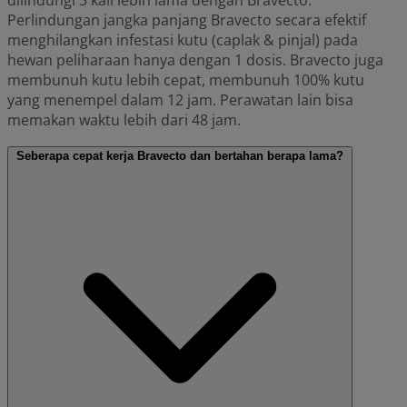
Perlindungan jangka panjang Bravecto secara efektif
menghilangkan infestasi kutu (caplak & pinjal) pada
hewan peliharaan hanya dengan 1 dosis. Bravecto juga
membunuh kutu lebih cepat, membunuh 100% kutu
yang menempel dalam 12 jam. Perawatan lain bisa
memakan waktu lebih dari 48 jam.
Seberapa cepat kerja Bravecto dan bertahan berapa lama?