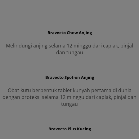
Bravecto Chew Anjing
Melindungi anjing selama 12 minggu dari caplak, pinjal
dan tungau
Bravecto Spot-on Anjing
Obat kutu berbentuk tablet kunyah pertama di dunia
dengan proteksi selama 12 minggu dari caplak, pinjal dan
tungau
Bravecto Plus Kucing