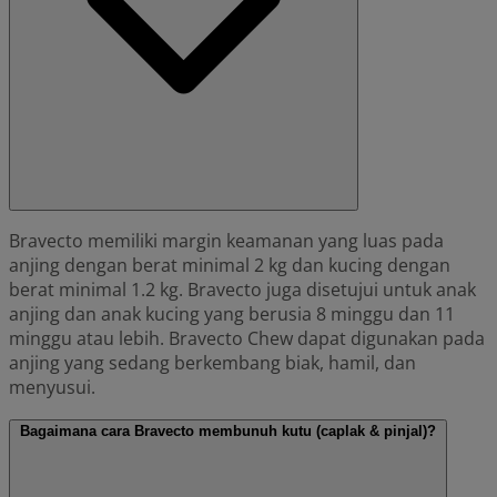
Bravecto memiliki margin keamanan yang luas pada
anjing dengan berat minimal 2 kg dan kucing dengan
berat minimal 1.2 kg. Bravecto juga disetujui untuk anak
anjing dan anak kucing yang berusia 8 minggu dan 11
minggu atau lebih. Bravecto Chew dapat digunakan pada
anjing yang sedang berkembang biak, hamil, dan
menyusui.
Bagaimana cara Bravecto membunuh kutu (caplak & pinjal)?