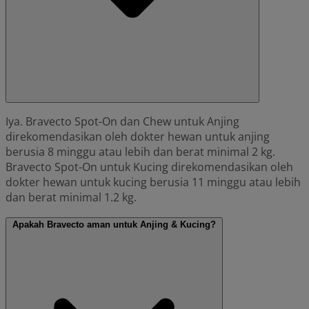
Iya. Bravecto Spot-On dan Chew untuk Anjing
direkomendasikan oleh dokter hewan untuk anjing
berusia 8 minggu atau lebih dan berat minimal 2 kg.
Bravecto Spot-On untuk Kucing direkomendasikan oleh
dokter hewan untuk kucing berusia 11 minggu atau lebih
dan berat minimal 1.2 kg.
Apakah Bravecto aman untuk Anjing & Kucing?