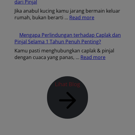
dari Pinjal
Jika anabul kucing kamu jarang bermain keluar
rumah, bukan berarti …
Read more
Mengapa Perlindungan terhadap Caplak dan
Pinjal Selama 1 Tahun Penuh Penting?
Kamu pasti menghubungkan caplak & pinjal
dengan cuaca yang panas, …
Read more
Lihat Blog