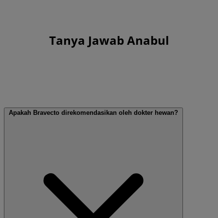
Tanya Jawab Anabul
Apakah Bravecto direkomendasikan oleh dokter hewan?