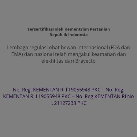
Tersertifikasi oleh Kementrian Pertanian
Republik Indonesia
Lembaga regulasi obat hewan internasional (FDA dan
EMA) dan nasional telah mengakui keamanan dan
efektifitas dari Bravecto
No. Reg: KEMENTAN RI.I 19055948 PKC – No. Reg:
KEMENTAN RI.I 19055948 PKC – No. Reg KEMENTAN RI No
I. 21127233 PKC